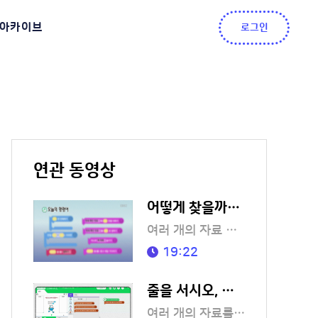
아카이브
로그인
연관 동영상
어떻게 찾을까? 탐색
여러 개의 자료 중에서 내가 원하는 정보를 찾아봅시다.
19:22
줄을 서시오, 정렬!
여러 개의 자료를 기준에 따라 줄을 세워 봅시다.