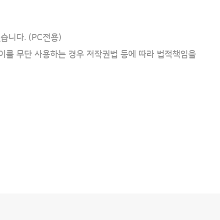
습니다. (PC전용)
 이를 무단 사용하는 경우 저작권법 등에 따라 법적책임을