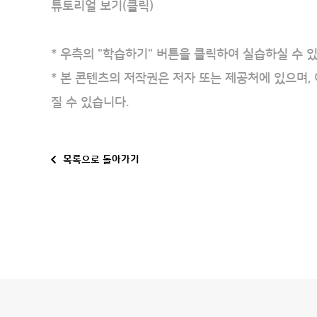
튜토리얼 보기(클릭)
* 우측의 "학습하기" 버튼을 클릭하여 실습하실 수 있
* 본 콘텐츠의 저작권은 저자 또는 제공처에 있으며,
질 수 있습니다.
목록으로 돌아가기