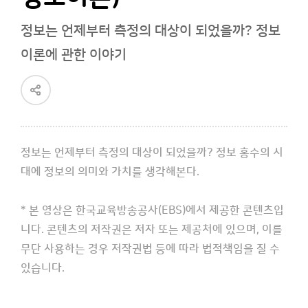
정보는 언제부터 측정의 대상이 되었을까? 정보
이론에 관한 이야기
공
유
하
기
정보는 언제부터 측정의 대상이 되었을까? 정보 홍수의 시
대에 정보의 의미와 가치를 생각해본다.
* 본 영상은 한국교육방송공사(EBS)에서 제공한 콘텐츠입
니다. 콘텐츠의 저작권은 저자 또는 제공처에 있으며, 이를
무단 사용하는 경우 저작권법 등에 따라 법적책임을 질 수
있습니다.