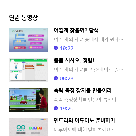
연관 동영상
어떻게 찾을까? 탐색
여러 개의 자료 중에서 내가 원하는 정보를 찾아봅시다.
19:22
줄을 서시오, 정렬!
여러 개의 자료를 기준에 따라 줄을 세워 봅시다.
08:28
속력 측정 장치를 만들어라
속력 측정장치를 만들어 봅시다.
19:20
엔트리와 아두이노 준비하기
아두이노에 대해 알아볼까요?