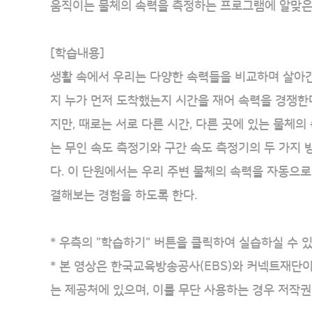
움직이는 물체의 속력을 측정하는 프로그램에 알맞은 
[학습내용]
생활 속에서 우리는 다양한 속력들을 비교하며 살아간
지 누가 먼저 도착했는지 시간을 재어 속력을 경쟁한
지만, 때로는 서로 다른 시간, 다른 곳에 있는 물체
는 무인 속도 측정기와 구간 속도 측정기의 두 가지
다. 이 단원에서는 우리 주변 물체의 속력을 자동으
결해보는 경험을 하도록 한다.
* 우측의 "학습하기" 버튼을 클릭하여 실습하실 수 있
* 본 영상은 한국교육방송공사(EBS)와 커넥트재단
는 제공처에 있으며, 이를 무단 사용하는 경우 저작권