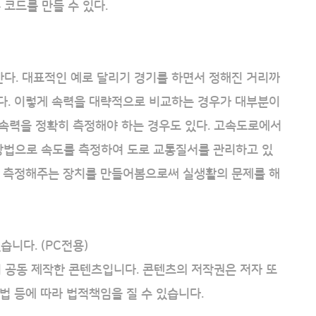
코드를 만들 수 있다.
다. 대표적인 예로 달리기 경기를 하면서 정해진 거리까
다. 이렇게 속력을 대략적으로 비교하는 경우가 대부분이
의 속력을 정확히 측정해야 하는 경우도 있다. 고속도로에서
 방법으로 속도를 측정하여 도로 교통질서를 관리하고 있
로 측정해주는 장치를 만들어봄으로써 실생활의 문제를 해
습니다. (PC전용)
이 공동 제작한 콘텐츠입니다. 콘텐츠의 저작권은 저자 또
법 등에 따라 법적책임을 질 수 있습니다.