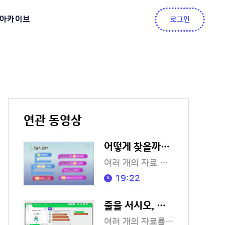
아카이브
로그인
연관 동영상
어떻게 찾을까? 탐색
여러 개의 자료 중에서 내가 원하는 정보를 찾아봅시다.
19:22
줄을 서시오, 정렬!
여러 개의 자료를 기준에 따라 줄을 세워 봅시다.