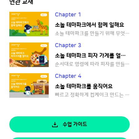
연관 교재
Chapter 1
소놀 테마파크에서 함께 일해요
소놀 테마파크를 만들기 위해 무엇이 필요할까요?
Chapter 3
소놀 테마파크 피자 가게를 열어요
순서대로 명령에 따라 피자를 만들어 볼까요?
Chapter 4
소놀 테마파크를 움직여요
빠르고 정확하게 컵케이크 만드는 비법을 살펴볼까요?
수업 가이드