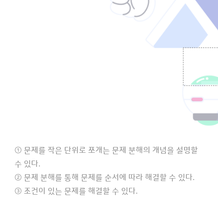
① 문제를 작은 단위로 쪼개는 문제 분해의 개념을 설명할
수 있다.
② 문제 분해를 통해 문제를 순서에 따라 해결할 수 있다.
③ 조건이 있는 문제를 해결할 수 있다.