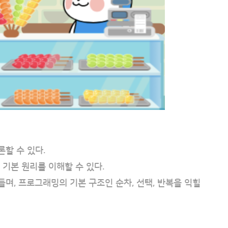
할 수 있다.
 기본 원리를 이해할 수 있다.
며, 프로그래밍의 기본 구조인 순차, 선택, 반복을 익힐