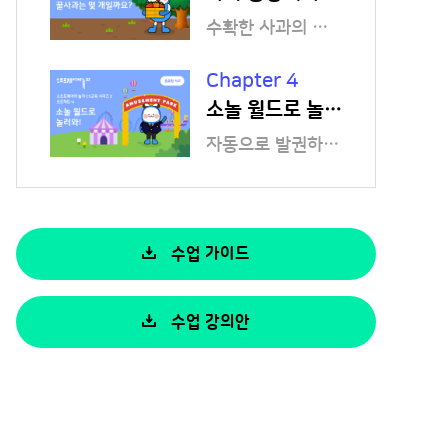
수확한 사과의 개수를 탐색하는 방법을 알아볼까요?
Chapter 4
소놀 월드로 놀러와!
자동으로 발권하는 키오스크 프로그램을 만들어 볼까요?
수업 가이드
수업 강의안