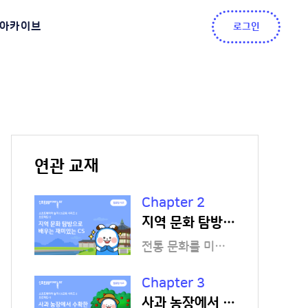
아카이브
로그인
연관 교재
Chapter 2
지역 문화 탐방으로 배우는 재미있는 CS
전통 문화를 미디어 아트로 표현하며 반복 구조를 익혀볼까요?
Chapter 3
사과 농장에서 수확한 꿀사과는 몇 개일까요?