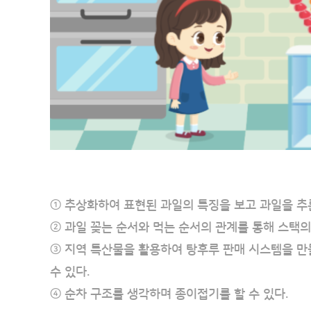
① 추상화하여 표현된 과일의 특징을 보고 과일을 추론
② 과일 꽂는 순서와 먹는 순서의 관계를 통해 스택의
③ 지역 특산물을 활용하여 탕후루 판매 시스템을 만들
수 있다.
④ 순차 구조를 생각하며 종이접기를 할 수 있다.