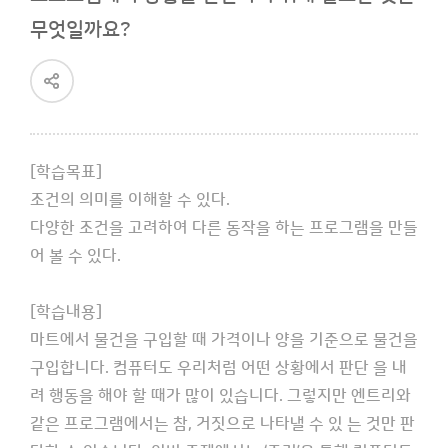
무엇일까요?
공
유
하
기
[학습목표]
조건의 의미를 이해할 수 있다.
다양한 조건을 고려하여 다른 동작을 하는 프로그램을 만들
어 볼 수 있다.
[학습내용]
마트에서 물건을 구입할 때 가격이나 양을 기준으로 물건을
구입합니다. 컴퓨터도 우리처럼 어떤 상황에서 판단 을 내
려 행동을 해야 할 때가 많이 있습니다. 그렇지만 엔트리와
같은 프로그램에서는 참, 거짓으로 나타낼 수 있 는 것만 판