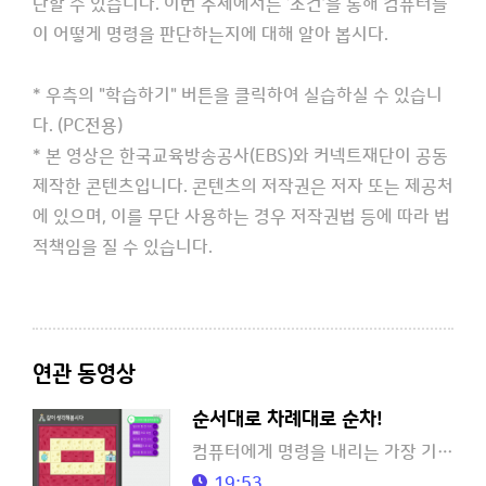
단할 수 있습니다. 이번 주제에서는 ‘조건’을 통해 컴퓨터들
이 어떻게 명령을 판단하는지에 대해 알아 봅시다.
* 우측의 "학습하기" 버튼을 클릭하여 실습하실 수 있습니
다. (PC전용)
* 본 영상은 한국교육방송공사(EBS)와 커넥트재단이 공동
제작한 콘텐츠입니다. 콘텐츠의 저작권은 저자 또는 제공처
에 있으며, 이를 무단 사용하는 경우 저작권법 등에 따라 법
적책임을 질 수 있습니다.
연관 동영상
순서대로 차례대로 순차!
컴퓨터에게 명령을 내리는 가장 기본적인 방법은 무엇일까요?
19:53