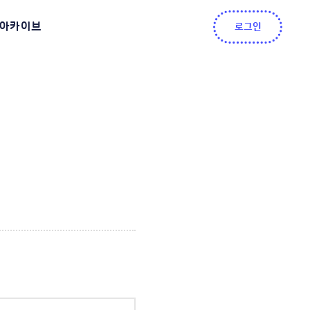
아카이브
로그인