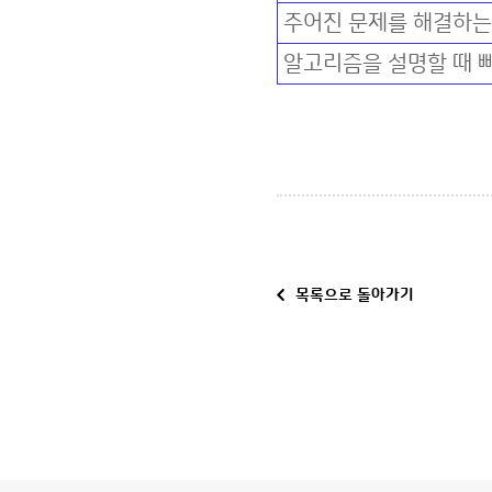
주어진 문제를 해결하는 
알고리즘을 설명할 때 빠
​​​​
목록으로 돌아가기