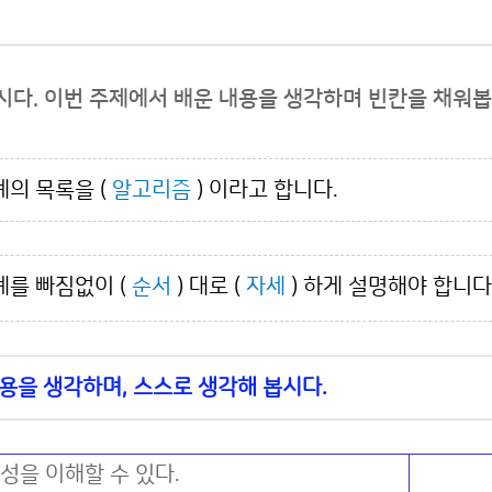
다. 이번 주제에서 배운 내용을 생각하며 빈칸을 채워봅
계의 목록을 (
알고리즘
) 이라고 합니다.
계를 빠짐없이 (
순서
) 대로
(
자세
) 하게 설명해야 합니다
용을 생각하며, 스스로 생각해 봅시다.
을 이해할 수 있다.