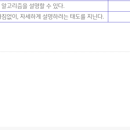
알고리즘을 설명할 수 있다.
짐없이, 자세하게 설명하려는 태도를 지닌다.