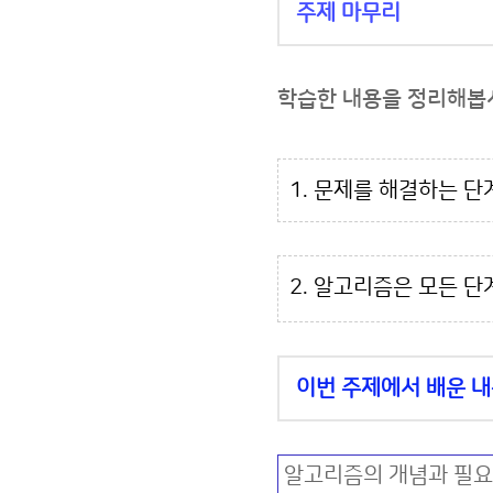
주제 마무리
학습한 내용을 정리해봅시
1. 문제를 해결하는 단
2. 알고리즘은 모든 단
이번 주제에서 배운 내
알고리즘의 개념과 필요성