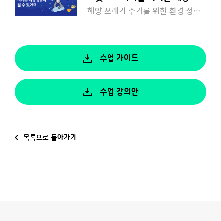
해양 쓰레기 수거를 위한 환경 정화선을 동작시켜 볼까요?
수업 가이드
수업 강의안
목록으로 돌아가기