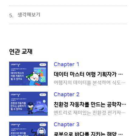
생각해보기
5.
연관 교재
Chapter 1
데이터 마스터 여행 기획자가 될 수 있어요
여행지의 데이터를 분석하여 식도락 지도를 만들어 볼까요?
Chapter 2
친환경 자동차를 만드는 공학자가 될 수 있어요
엔트리로 재미있는 친환경 전기자동차를 설계해 볼까요?
Chapter 3
로봇으로 바다를 지키는 해양 경찰이 될 수 있어요