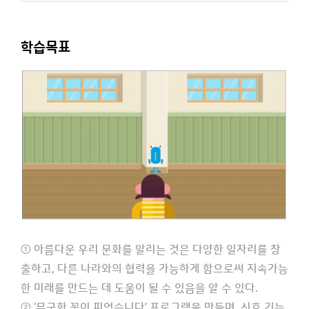
학습목표
① 아름다운 우리 문화를 알리는 것은 다양한 일자리를 창
출하고, 다른 나라와의 협력을 가능하게 함으로써 지속가능
한 미래를 만드는 데 도움이 될 수 있음을 알 수 있다.
② ‘무궁화 꽃이 피었습니다’ 프로그램을 만들며, 신호 기능