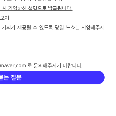
 시 기입하신 성명으로 발급됩니다.
 보기
께 기회가 제공될 수 있도록 당일 노쇼는 지양해주세
naver.com
로 문의해주시기 바랍니다.