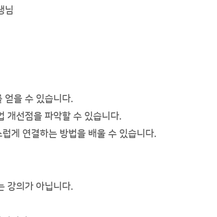
선생님
를 얻을 수 있습니다.
수업 개선점을 파악할 수 있습니다.
연스럽게 연결하는 방법을 배울 수 있습니다.
는 강의가 아닙니다.