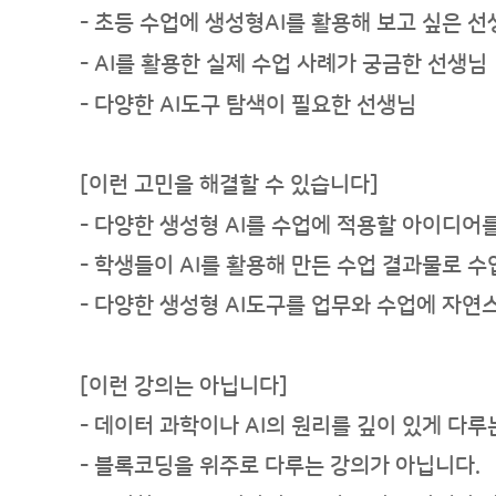
- 초등 수업에 생성형AI를 활용해 보고 싶은 
- AI를 활용한 실제 수업 사례가 궁금한 선생님
- 다양한 AI도구 탐색이 필요한 선생님
[이런 고민을 해결할 수 있습니다]
- 다양한 생성형 AI를 수업에 적용할 아이디어
- 학생들이 AI를 활용해 만든 수업 결과물로 
- 다양한 생성형 AI도구를 업무와 수업에 자
[이런 강의는 아닙니다]
- 데이터 과학이나 AI의 원리를 깊이 있게 다루
- 블록코딩을 위주로 다루는 강의가 아닙니다.