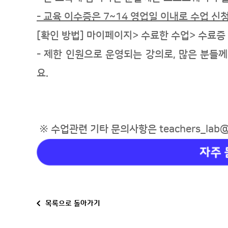
- 교육 이수증은 7~14 영업일 이내로
수업 신청
[
확인 방법] 마이페이지> 수료한 수업> 수료증
- 제한 인원으로 운영되는 강의로, 많은 분들
요.
※ 수업
관련 기타 문의사항은 teachers_lab@
목록으로 돌아가기