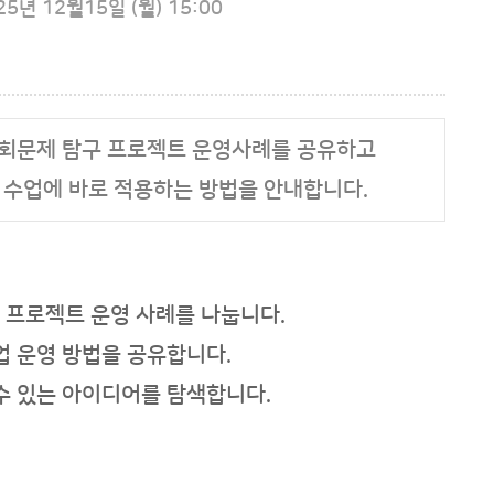
25년 12월15일 (월) 15:00
사회문제 탐구 프로젝트 운영사례를 공유하고
 수업에 바로 적용하는 방법을 안내합니다.
 프로젝트 운영 사례를 나눕니다.
수업 운영 방법을 공유합니다.
 수 있는 아이디어를 탐색합니다.