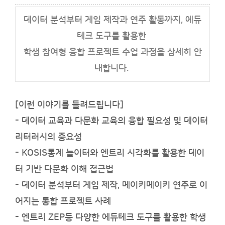
데이터 분석부터 게임 제작과 연주 활동까지, 에듀
테크 도구를 활용한
학생 참여형 융합 프로젝트 수업 과정을 상세히 안
내합니다.
[이런 이야기를 들려드립니다]
- 데이터 교육과 다문화 교육의 융합 필요성 및 데이터
리터러시의 중요성
- KOSIS통계 놀이터와 엔트리 시각화를 활용한 데이
터 기반 다문화 이해 접근법
- 데이터 분석부터 게임 제작, 메이키메이키 연주로 이
어지는 통합 프로젝트 사례
- 엔트리 ZEP등 다양한 에듀테크 도구를 활용한 학생