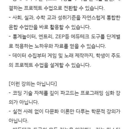
결하는 프로젝트 수업으로 전환할 수 있습니다.
- 사회, 실과, 수학 교과 성취기준을 자연스럽게 통합한
윤합 수업안을 바로 활용할 수 있습니다.
- 통계놀이터, 엔트리, ZEP등 에듀테크 도구를 단계별
로 적용하는 노하우와 자료를 얻을 수 있습니다.
- 데이터 수집부터 게임 및 노래 제작까지, 학생이 주도
의 프로젝트 수업을 설계할 수 있습니다.
[이런 강의는 아닙니다]
- 코딩 기술 자체를 깊이 파고드는 프로그래밍 심화 강
의가 아닙니다.
- 실전 사례 없이 다문화 이론만 다루는 학문적 강의가
아닙니다.