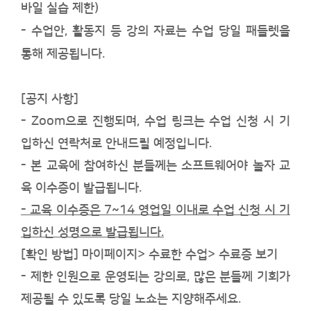
바일 실습 제한)
- 수업안, 활동지 등 강의 자료는 수업 당일 패들렛을
통해 제공됩니다.
[공지 사항]
-
Zoom
으로 진행되며, 수업
링크는
수업 신청 시 기
입하신 연락처로 안내드릴 예정입니다.
-
본 교육에 참여하신 분들께는 소프트웨어야 놀자 교
육 이수증이 발급됩니다
.
- 교육 이수증은 7~14 영업일 이내로
수업 신청 시 기
입하신 성명으로 발급됩니다.
[
확인 방법] 마이페이지> 수료한 수업> 수료증 보기
- 제한 인원으로 운영되는 강의로, 많은 분들께 기회가
제공될 수 있도록 당일 노쇼는 지양해주세요.