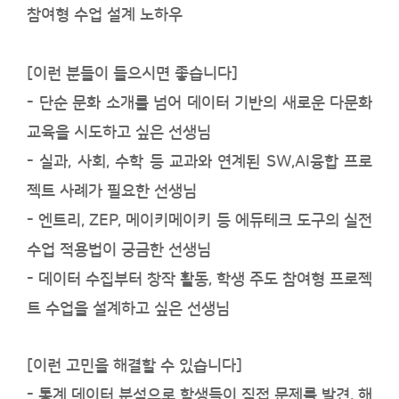
참여형 수업 설계 노하우
[이런 분들이 들으시면 좋습니다]
- 단순 문화 소개를 넘어 데이터 기반의 새로운 다문화
교육을 시도하고 싶은 선생님
- 실과, 사회, 수학 등 교과와 연계된 SW,AI융합 프로
젝트 사례가 필요한 선생님
- 엔트리, ZEP, 메이키메이키 등 에듀테크 도구의 실전
수업 적용법이 궁금한 선생님
- 데이터 수집부터 창작 활동, 학생 주도 참여형 프로젝
트 수업을 설계하고 싶은 선생님
[이런 고민을 해결할 수 있습니다]
- 통계 데이터 분석으로 학생들이 직접 문제를 발견, 해