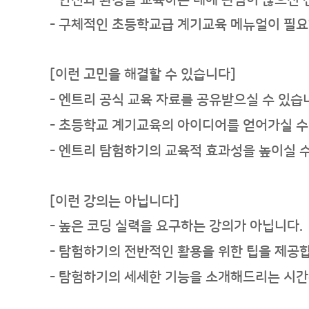
- 안전과 환경을 교육하는 데에 관심이 많으신
- 구체적인 초등학교급 계기교육 메뉴얼이 필
[이런 고민을 해결할 수 있습니다]
- 엔트리 공식 교육 자료를 공유받으실 수 있습
- 초등학교 계기교육의 아이디어를 얻어가실 수
- 엔트리 탐험하기의 교육적 효과성을 높이실 수
[이런 강의는 아닙니다]
- 높은 코딩 실력을 요구하는 강의가 아닙니다.
- 탐험하기의 전반적인 활용을 위한 팁을 제공
- 탐험하기의 세세한 기능을 소개해드리는 시간