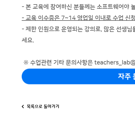
-
본 교육에 참여하신 분들께는 소프트웨어야 
- 교육 이수증은 7~14 영업일 이내로
수업 신청
- 제한 인원으로 운영되는 강의로, 많은 선생님
세요.
※ 수업
관련 기타 문의사항은 teachers_lab@
목록으로 돌아가기