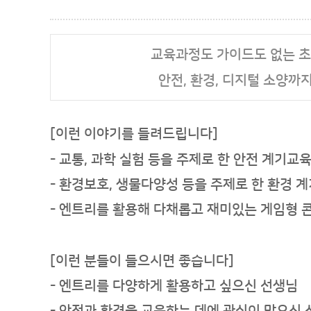
교육과정도 가이드도 없는 초
안전, 환경, 디지털 소양까
[이런 이야기를 들려드립니다]
- 교통, 과학 실험 등을 주제로 한 안전 계기교
- 환경보호, 생물다양성 등을 주제로 한 환경 
- 엔트리를 활용해 다채롭고 재미있는 게임형 
[이런 분들이 들으시면 좋습니다]
- 엔트리를 다양하게 활용하고 싶으신
선생님