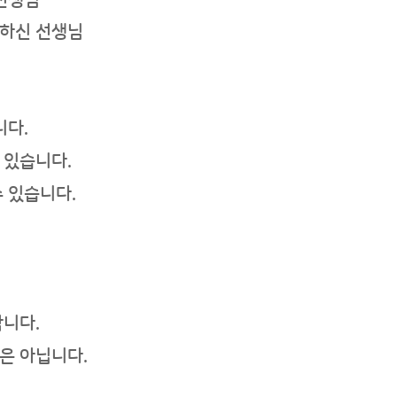
 선생님
요하신 선생님
니다.
 있습니다.
 있습니다.
합니다.
은 아닙니다.