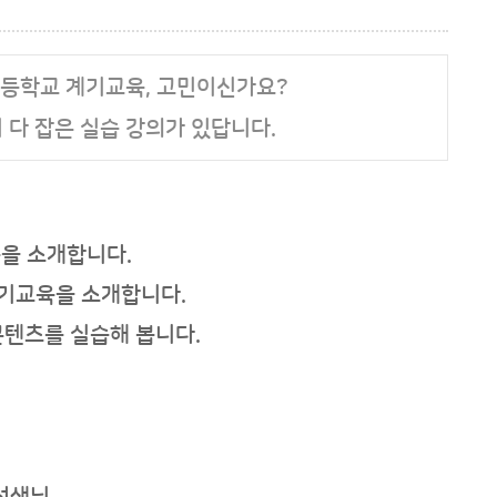
등학교 계기교육, 고민이신가요?
지 다 잡은 실습 강의가 있답니다.
육을 소개합니다.
계기교육을 소개합니다.
콘텐츠를 실습해 봅니다.