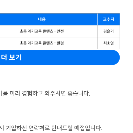
하기를 미리 경험하고 와주시면 좋습니다.
 시 기입하신 연락처로 안내드릴 예정입니다.