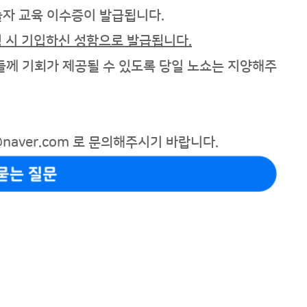
놀자 교육 이수증이 발급됩니다
.
 시 기입하신 성함으로 발급됩니다.
들께 기회가 제공될 수 있도록 당일 노쇼는 지양해주
naver.com
로 문의해주시기 바랍니다.