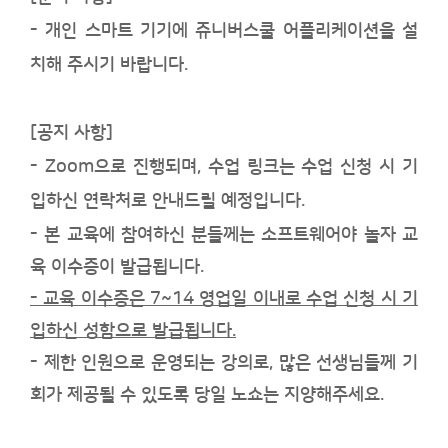
- 개인 스마트 기기에 쥬니버스쿨 어플리케이션을 설
치해 주시기 바랍니다.
[공지 사항]
-
Zoom
으로 진행되며, 수업
링크는
수업 신청 시 기
입하신 연락처로 안내드릴 예정입니다.
-
본 교육에 참여하신 분들께는 소프트웨어야 놀자 교
육 이수증이 발급됩니다
.
- 교육 이수증은 7~14 영업일 이내로
수업 신청 시 기
입하신 성함으로 발급됩니다.
- 제한 인원으로 운영되는 강의로, 많은 선생님들께 기
회가 제공될 수 있도록 당일 노쇼는 지양해주세요.