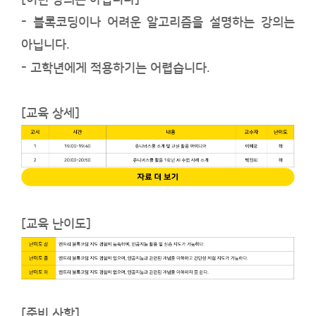
[이런 강의는 아닙니다]
- 블록코딩이나 어려운 알고리즘을 설명하는 강의는
아닙니다.
- 고학년에게 적용하기는 어렵습니다.
[교육 상세]
[교육 난이도]
[준비 사항
]