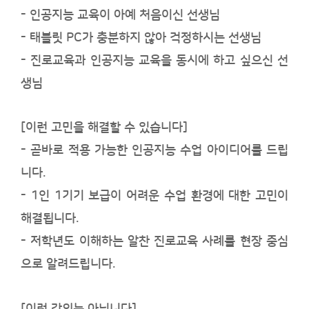
- 인공지능 교육이 아예 처음이신 선생님
- 태블릿 PC가 충분하지 않아 걱정하시는 선생님
- 진로교육과 인공지능 교육을 동시에 하고 싶으신 선
생님
[이런 고민을 해결할 수 있습니다]
- 곧바로 적용 가능한 인공지능 수업 아이디어를 드립
니다.
- 1인 1기기 보급이 어려운 수업 환경에 대한 고민이
해결됩니다.
- 저학년도 이해하는 알찬 진로교육 사례를 현장 중심
으로 알려드립니다.