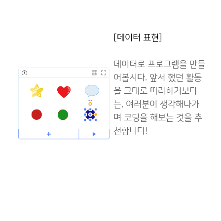
[데이터 표현]
데이터로 프로그램을 만들
어봅시다. 앞서 했던 활동
을 그대로 따라하기보다
는, 여러분이 생각해나가
며 코딩을 해보는 것을 추
천합니다!