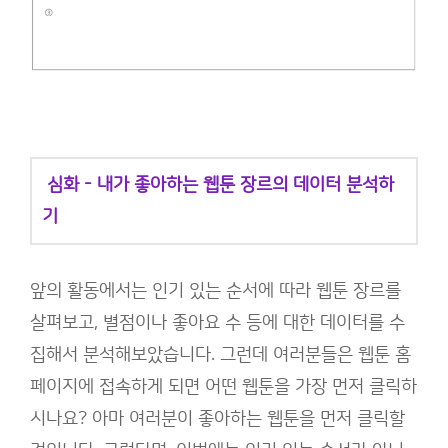
심화 - 내가 좋아하는 웹툰 장르의 데이터 분석하
기
앞의 활동에서는 인기 있는 순서에 따라 웹툰 장르를
살펴보고, 별점이나 좋아요 수 등에 대한 데이터를 수
집해서 분석해보았습니다. 그런데 여러분들은 웹툰 홈
페이지에 접속하게 되면 어떤 웹툰을 가장 먼저 클릭하
시나요? 아마 여러분이 좋아하는 웹툰을 먼저 클릭할