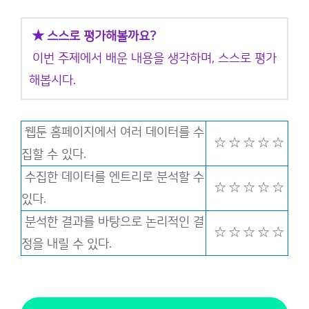
★ 스스로 평가해볼까요?
이번 주제에서 배운 내용을 생각하며, 스스로 평가
해봅시다.
웹툰 홈페이지에서 여러 데이터를 수
☆ ☆ ☆ ☆ ☆
집할 수 있다.
수집한 데이터를 엔트리로 분석할 수
☆ ☆ ☆ ☆ ☆
있다.
분석한 결과를 바탕으로 논리적인 결
☆ ☆ ☆ ☆ ☆
정을 내릴 수 있다.