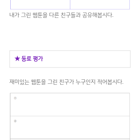
내가 그린 웹툰을 다른 친구들과 공유해봅시다.
★ 동료 평가
재미있는 웹툰을 그린 친구가 누구인지 적어봅시다.