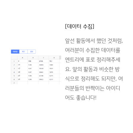
[데이터 수집]
앞선 활동에서 했던 것처럼,
여러분이 수집한 데이터를
엔트리에 표로 정리해주세
요. 앞의 활동과 비슷한 방
식으로 정리해도 되지만, 여
러분들의 반짝이는 아이디
어도 좋습니다!