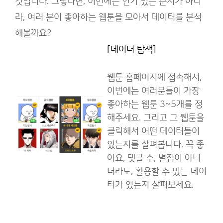
것입니다. 그렇다면, 이번에는 인기 있는 순서가 아니
라, 여러 분이 좋아하는 웹툰을 모아서 데이터를 분석
해볼까요?
[데이터 탐색]
웹툰 홈페이지에 접속해서,
이번에는 여러분들이 가장
좋아하는 웹툰 3~5개를 정
해주세요. 그리고 그 웹툰을
클릭해서 어떤 데이터들이
있는지를 살펴봅니다. 꼭 좋
아요, 댓글 수, 별점이 아니
더라도, 활용할 수 있는 데이
터가 있는지 살펴보세요.