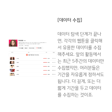
[데이터 수집]
데이터 탐색 단계가 끝나
면, 각각의 웹툰을 클릭해
서 유용한 데이터를 수집
해주세요. 앞의 활동에서
는 최근 5주간의 데이터만
수집했지만, 여러분들은
기간을 자유롭게 정하셔도
됩니다. 더 길게, 또는 더
짧게 기간을 두고 데이터
를 수집하는 것이죠.