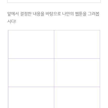
앞에서 결정한 내용을 바탕으로 나만의 웹툰을 그려봅
시다!