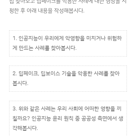
접 찾아보고 딥페이크를 악용한 사례에 대한 영상을 시
청한 후 아래 내용을 작성해봅시다.
1. 인공지능이 우리에게 악영향을 미치거나 위험하
게 만드는 사례를 찾아봅시다.
2. 딥페이크, 딥보이스 기술을 악용한 사례를 찾아
봅시다.
3. 위와 같은 사례는 우리 사회에 어떠한 영향을 끼
칠까요? 인공지능 윤리 원칙 중 공공성 측면에서 생
각해봅시다.