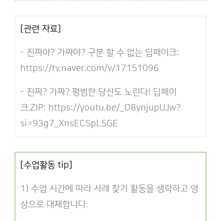
[관련 자료]
- 진짜야? 가짜야? 구분 할 수 없는 딥페이크:
https://tv.naver.com/v/17151096
- 진짜? 가짜? 평범한 당신도 노린다! 딥페이
크.ZIP:
https://youtu.be/_O8ynjupUJw?
si=93g7_XnsECSpL5GE
[수업활동 tip]
1) 수업 시간에 따라 사례 찾기 활동을 생략하고 영
상으로 대체합니다.