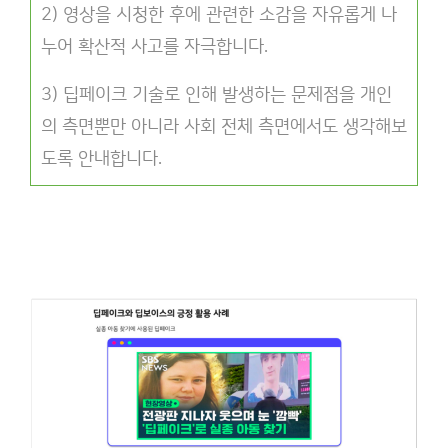
2) 영상을 시청한 후에 관련한 소감을 자유롭게 나
누어 확산적 사고를 자극합니다.
3) 딥페이크 기술로 인해 발생하는 문제점을 개인
의 측면뿐만 아니라 사회 전체 측면에서도 생각해보
도록 안내합니다.