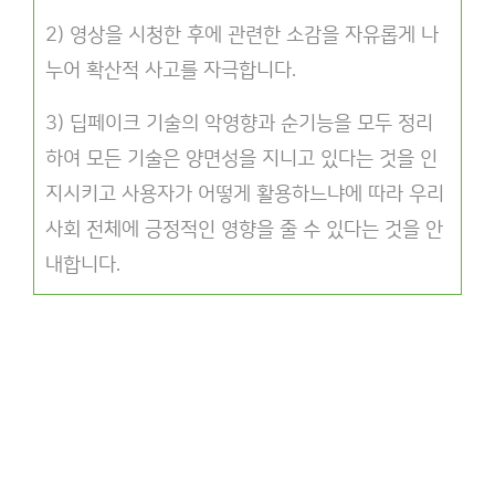
2) 영상을 시청한 후에 관련한 소감을 자유롭게 나
누어 확산적 사고를 자극합니다.
3) 딥페이크 기술의 악영향과 순기능을 모두 정리
하여 모든 기술은 양면성을 지니고 있다는 것을 인
지시키고 사용자가 어떻게 활용하느냐에 따라 우리
사회 전체에 긍정적인 영향을 줄 수 있다는 것을 안
내합니다.