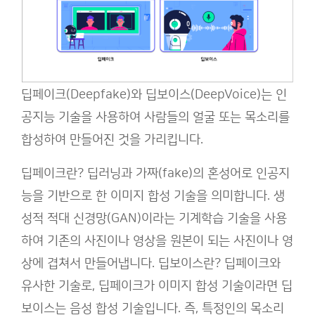
딥페이크(Deepfake)와 딥보이스(DeepVoice)는 인
공지능 기술을 사용하여 사람들의 얼굴 또는 목소리를
합성하여 만들어진 것을 가리킵니다.
딥페이크란? 딥러닝과 가짜(fake)의 혼성어로 인공지
능을 기반으로 한 이미지 합성 기술을 의미합니다. 생
성적 적대 신경망(GAN)이라는 기계학습 기술을 사용
하여 기존의 사진이나 영상을 원본이 되는 사진이나 영
상에 겹쳐서 만들어냅니다. 딥보이스란? 딥페이크와
유사한 기술로, 딥페이크가 이미지 합성 기술이라면 딥
보이스는 음성 합성 기술입니다. 즉, 특정인의 목소리