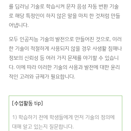
를 딥러닝 기술로 학습시켜 문자 음성 자동 변환 기술
로 해당 특정인이 하지 않은 말을 마치 한 것처럼 만들
어냅니다.
모두 인공지능 기술의 발전으로 만들어진 것으로, 이러
한 기술이 적절하게 사용되지 않을 경우 사생활 침해나
정보의 신뢰성 등 여러 가지 문제를 야기할 수 있습니
다. 이에 따라 이러한 기술의 사용과 발전에 대한 윤리
적인 고려와 규제가 필요합니다.
[수업활동 tip]
1) 학습하기 전에 학생들에게 먼저 기술의 정의에
대해 알고 있는지 질문합니다.