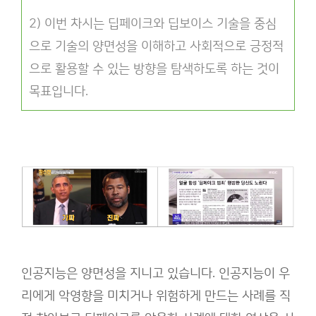
2) 이번 차시는 딥페이크와 딥보이스 기술을 중심
으로 기술의 양면성을 이해하고 사회적으로 긍정적
으로 활용할 수 있는 방향을 탐색하도록 하는 것이
목표입니다.
인공지능은 양면성을 지니고 있습니다. 인공지능이 우
리에게 악영향을 미치거나 위험하게 만드는 사례를 직