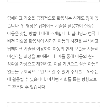
딥페이크 기술을 긍정적으로 활용하는 사례도 많이 있
습니다. 위 영상은 딥페이크 기술을 활용하여 실종된
아동을 찾는 방법에 대해 소개합니다. 딥러닝과 컴퓨터
비전 기술을 활용하여 사라진 아동의 사진을 분석하고,
딥페이크 기술을 이용하여 아동의 현재 모습을 시뮬레
이션하는 과정을 보여줍니다. 이를 통해 아동의 현재
상황을 가상으로 재현하고, 이를 기반으로 실종 아동의
얼굴을 구체적으로 인지시킬 수 있어 수사를 도와주는
데 활용될 수 있습니다. 이처럼 사회를 돕는 방향으로
도 활용할 수 있습니다.