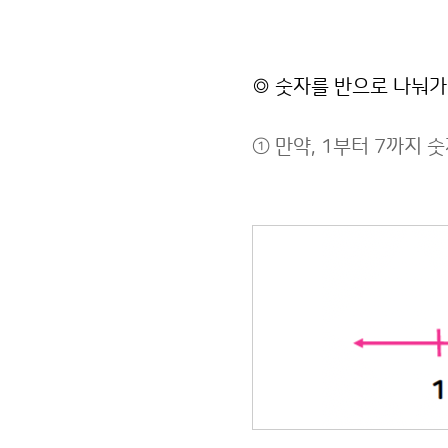
◎ 숫자를 반으로 나눠
① 만약, 1부터 7까지 