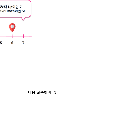
다음 학습하기