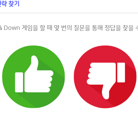
 전략 찾기
& Down 게임을 할 때 몇 번의 질문을 통해 정답을 찾을