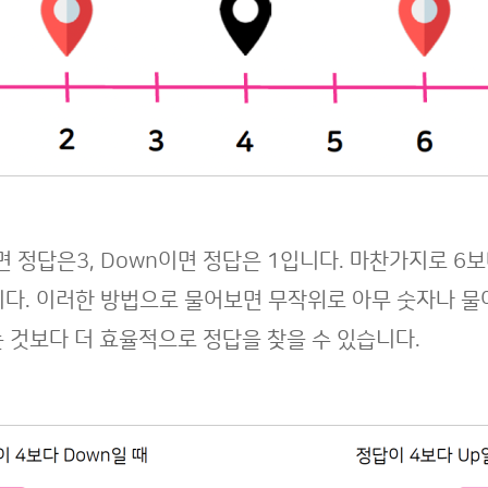
이면 정답은3, Down이면 정답은 1입니다. 마찬가지로 6보
니다. 이러한 방법으로 물어보면 무작위로 아무 숫자나 물
는 것보다 더 효율적으로 정답을 찾을 수 있습니다.