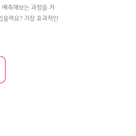
시 예측해보는 과정을 거
 있을까요? 가장 효과적인