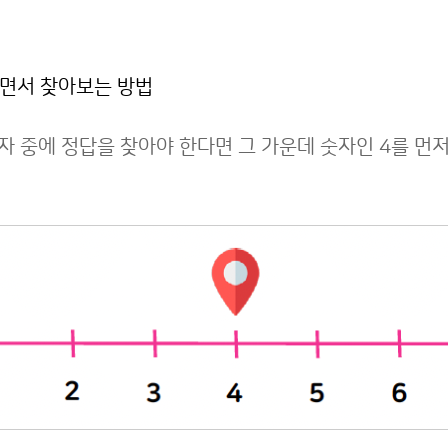
가면서 찾아보는 방법
숫자 중에 정답을 찾아야 한다면 그 가운데 숫자인 4를 먼