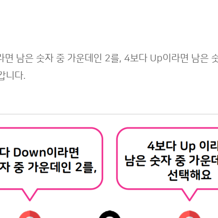
라면 남은 숫자 중 가운데인 2를, 4보다 Up이라면 남은 
갑니다.