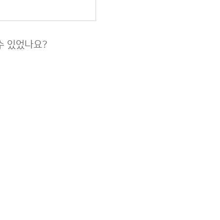
 수 있었나요?