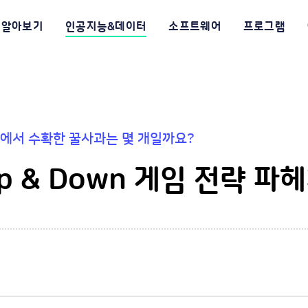
알아보기
인공지능&데이터
소프트웨어
프로그램
 농장에서 수확한 꿀사과는 몇 개일까요?
Up & Down 게임 전략 파