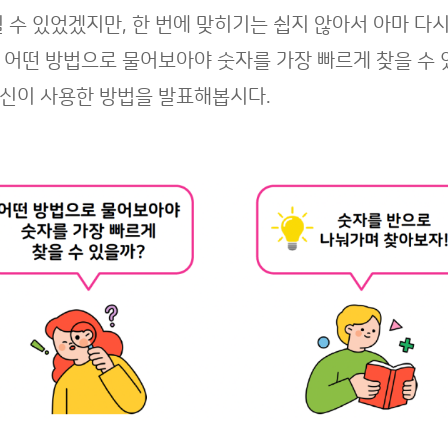
힐 수 있었겠지만, 한 번에 맞히기는 쉽지 않아서 아마 다
 어떤 방법으로 물어보아야 숫자를 가장 빠르게 찾을 수
신이 사용한 방법을 발표해봅시다.