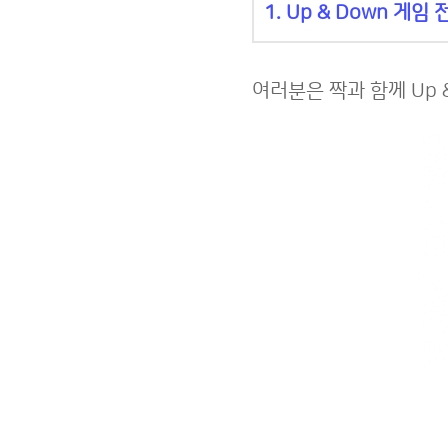
1. Up & Down 게임
여러분은 짝과 함께 Up 