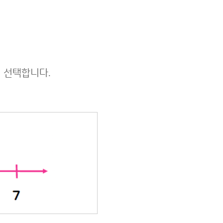
저 선택합니다.