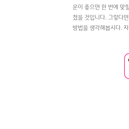
운이 좋으면 한 번에 맞
쳤을 것입니다. 그렇다면
방법을 생각해봅시다. 자