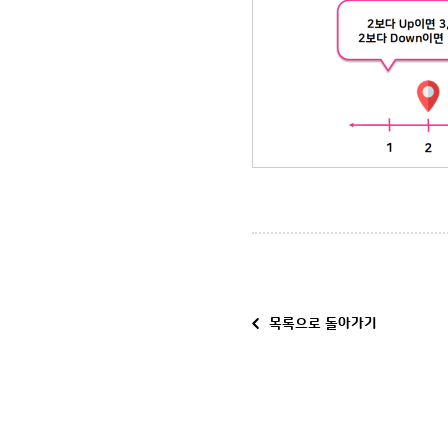
목록으로 돌아가기