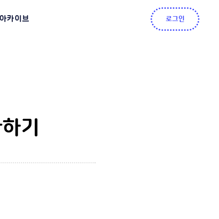
아카이브
로그인
확하기