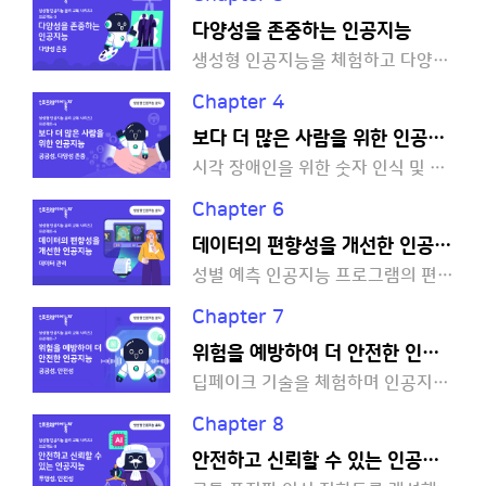
다양성을 존중하는 인공지능
생성형 인공지능을 체험하고 다양성을 존중해야 하는 이유를 생각해 볼까요?
Chapter 4
보다 더 많은 사람을 위한 인공지능
시각 장애인을 위한 숫자 인식 및 안내 프로그램을 파이썬으로 만들어 볼까요?
Chapter 6
데이터의 편향성을 개선한 인공지능
성별 예측 인공지능 프로그램의 편향성 문제를 개선해 볼까요?
Chapter 7
위험을 예방하여 더 안전한 인공지능
딥페이크 기술을 체험하며 인공지능의 양면성을 살펴볼까요?
Chapter 8
안전하고 신뢰할 수 있는 인공지능