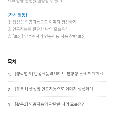
제의 발생 원인을 설명할 수 있다.
[차시 활동]
① 생성형 인공지능으로 이미지 생성하기
② 인공지능이 판단한 나의 모습은?
③ [토론] 면접에서의 인공지능 사용 찬반 토론
목차
[생각열기] 인공지능의 데이터 편향성 문제 이해하기
1.
[활동1] 생성형 인공지능으로 이미지 생성하기
2.
[활동2] 인공지능이 판단한 나의 모습은?
3.