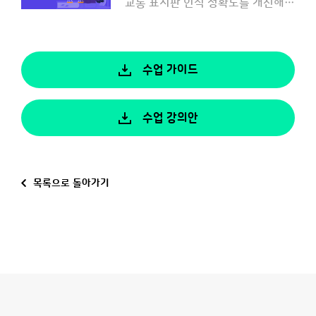
교통 표지판 인식 정확도를 개선해 보며 안전하고 신뢰할 수 있는 인공지능을 만들어 볼까요?
수업 가이드
수업 강의안
목록으로 돌아가기