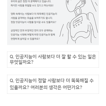
Q. 인공지능이 사람보다 더 잘 할 수 있는 일은
무엇일까요?
Q.
인공지능이 정말 사람보다 더 똑똑해질 수
있을까요? 여러분의 생각은 어떤가요?