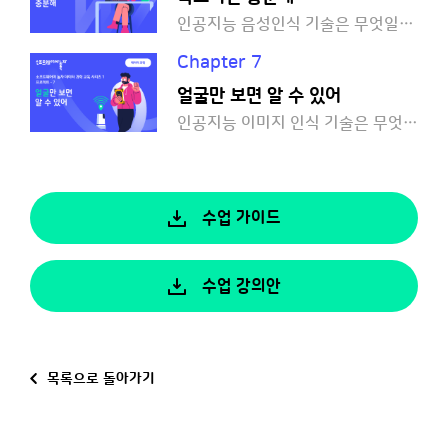
인공지능 음성인식 기술은 무엇일까요?
Chapter 7
얼굴만 보면 알 수 있어
인공지능 이미지 인식 기술은 무엇일까요?
수업 가이드
수업 강의안
목록으로 돌아가기