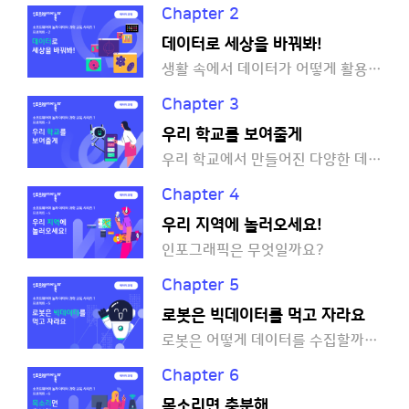
Chapter 2
데이터로 세상을 바꿔봐!
생활 속에서 데이터가 어떻게 활용되고 있는지 알아볼까요?
Chapter 3
우리 학교를 보여줄게
우리 학교에서 만들어진 다양한 데이터를 시각화하는 방법을 알아볼까요?
Chapter 4
우리 지역에 놀러오세요!
인포그래픽은 무엇일까요?
Chapter 5
로봇은 빅데이터를 먹고 자라요
로봇은 어떻게 데이터를 수집할까요?
Chapter 6
목소리면 충분해