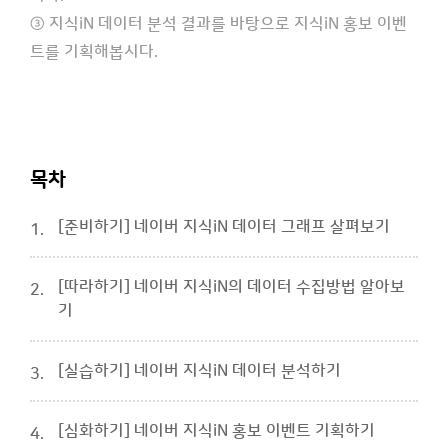
③ 지식iN 데이터 분석 결과를 바탕으로 지식iN 홍보 이벤
트를 기획해봅시다.
목차
[준비하기] 네이버 지식iN 데이터 그래프 살펴보기
1.
[따라하기] 네이버 지식iN의 데이터 수집방법 알아보
2.
기
[실습하기] 네이버 지식iN 데이터 분석하기
3.
[심화하기] 네이버 지식iN 홍보 이벤트 기획하기
4.