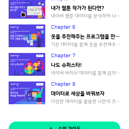
내가 웹툰 작가가 된다면?
네이버 웹툰 데이터를 분석하여 나만의 웹툰을 그려볼까요?
Chapter 6
옷을 추천해주는 프로그램을 만들자!
기온 데이터를 통해 옷을 추천해주는 프로그램을 만들어볼까요?
Chapter 7
나도 슈퍼스타!
네이버 바이브 데이터를 통해 음악 추천 프로그램을 만들어볼까요?
Chapter 8
데이터로 세상을 바꿔보자
다양한 데이터를 활용한 나만의 프로그램을 만들어볼까요?