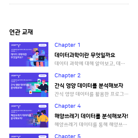
연관 교재
Chapter 1
데이터과학이란 무엇일까요
데이터 과학에 대해 알아보고, 데이터를 직접 수집하고 분석해볼까요?
Chapter 2
간식 영양 데이터를 분석해보자
간식 영양 데이터를 활용한 프로그램을 만들어볼까요?
Chapter 4
해양쓰레기 데이터를 분석해보자!
해양쓰레기 데이터를 통해 해양쓰레기를 줄일 수 있는 방법을 함께 생각해볼까요?
Chapter 5