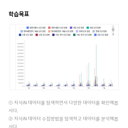
학습목표
① 지식iN 데이터를 탐색하면서 다양한 데이터를 확인해봅
시다.
② 지식iN 데이터 수집방법을 탐색하고 데이터를 분석해봅
시다.