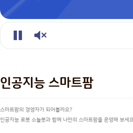
재
소
생
리
/
멈
춤
인공지능 스마트팜
스마트팜의 경영자가 되어볼까요?
인공지능 로봇 소놀봇과 함께 나만의 스마트팜을 운영해 보세요